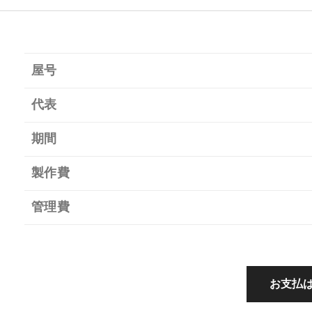
屋号
代表
期間
製作費
管理費
お支払