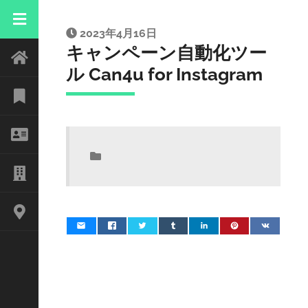
2023年4月16日
キャンペーン自動化ツー
ル Can4u for Instagram