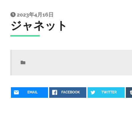
2023年4月16日
ジャネット
EMAIL
FACEBOOK
TWITTER